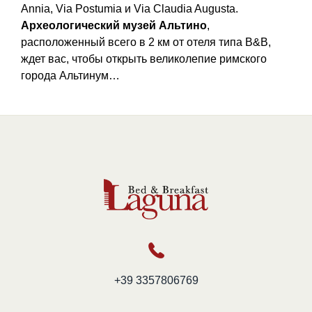
Annia, Via Postumia и Via Claudia Augusta.
Археологический музей Альтино
,
расположенный всего в 2 км от отеля типа B&B,
ждет вас, чтобы открыть великолепие римского
города Альтинум…
+39 3357806769