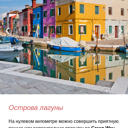
Острова лагуны
На нулевом километре можно совершить приятную